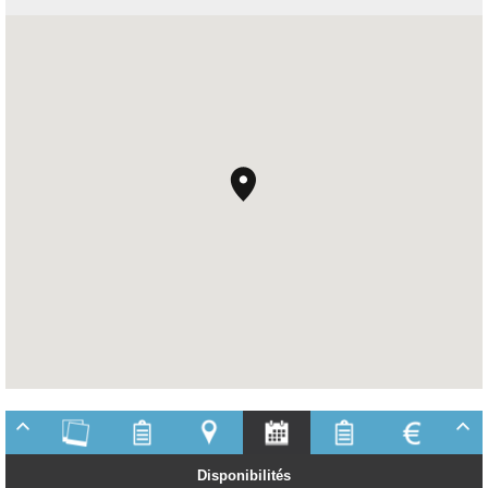
Disponibilités