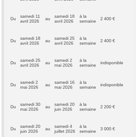
samedi 11
samedi 18
à la
Du
au
2 400 €
avril 2026
avril 2026
semaine
samedi 18
samedi 25
à la
Du
au
2 400 €
avril 2026
avril 2026
semaine
samedi 25
samedi 2
à la
Du
au
indisponible
avril 2026
mai 2026
semaine
samedi 2
samedi 16
à la
Du
au
indisponible
mai 2026
mai 2026
semaine
samedi 30
samedi 20
à la
Du
au
2 200 €
mai 2026
juin 2026
semaine
samedi 20
samedi 4
à la
Du
au
3 000 €
juin 2026
juillet 2026
semaine