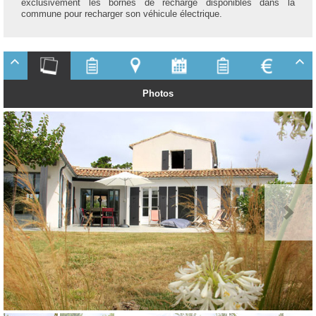
exclusivement les bornes de recharge disponibles dans la
commune pour recharger son véhicule électrique.
Photos