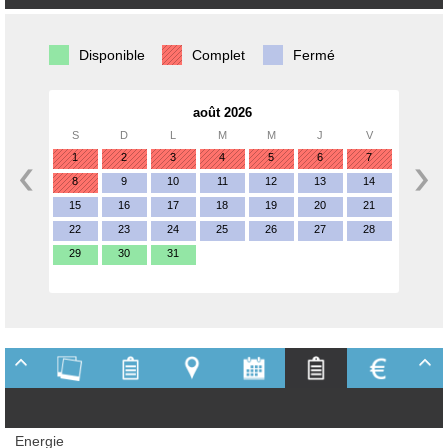
Disponible
Complet
Fermé
août 2026
S
D
L
M
M
J
V
1
2
3
4
5
6
7
8
9
10
11
12
13
14
15
16
17
18
19
20
21
22
23
24
25
26
27
28
29
30
31
Energie