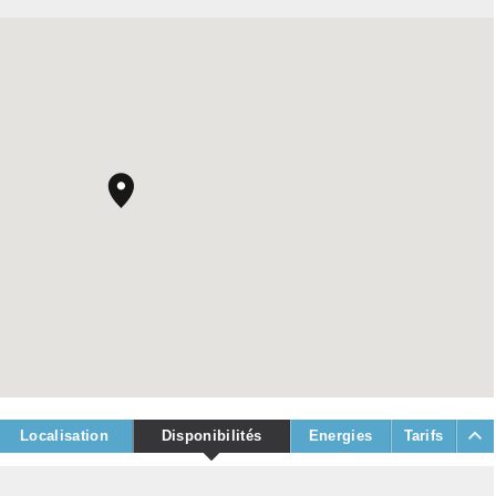
Localisation
Disponibilités
Energies
Tarifs