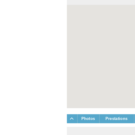
Photos
Prestations