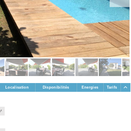
Localisation
Disponibilités
Energies
Tarifs
²