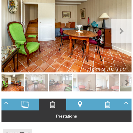
Prestations